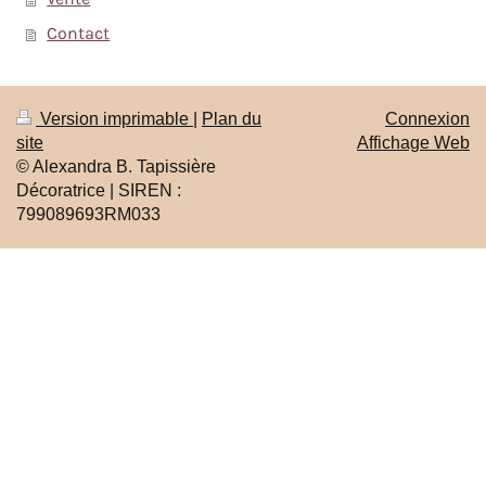
Contact
Version imprimable
|
Plan du
Connexion
site
Affichage Web
© Alexandra B. Tapissière
Décoratrice | SIREN :
799089693RM033