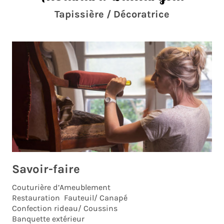
Tapissière / Décoratrice
Savoir-faire
Couturière d’Ameublement
Restauration Fauteuil/ Canapé
Confection rideau/ Coussins
Banquette extérieur