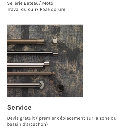
Sellerie Bateau/ Moto
Travai du cuir/ Pose dorure
Service
Devis gratuit ( premier déplacement sur la zone du
bassin d'arcachon)