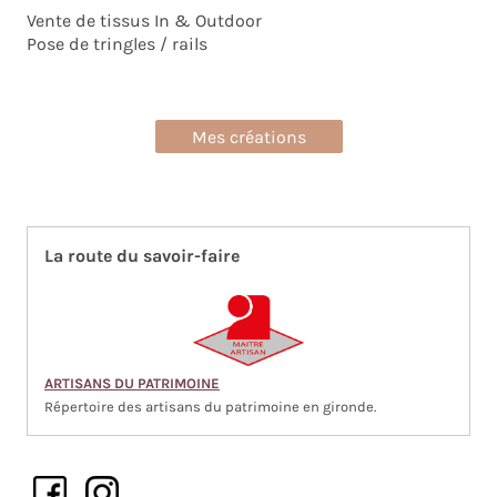
Vente de tissus In & Outdoor
Pose de tringles / rails
Mes créations
La route du savoir-faire
ARTISANS DU PATRIMOINE
Répertoire des artisans du patrimoine en gironde.